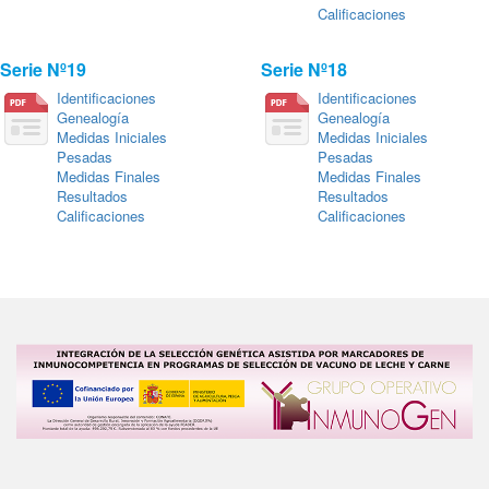
Calificaciones
Serie Nº19
Serie Nº18
Identificaciones
Identificaciones
Genealogía
Genealogía
Medidas Iniciales
Medidas Iniciales
Pesadas
Pesadas
Medidas Finales
Medidas Finales
Resultados
Resultados
Calificaciones
Calificaciones