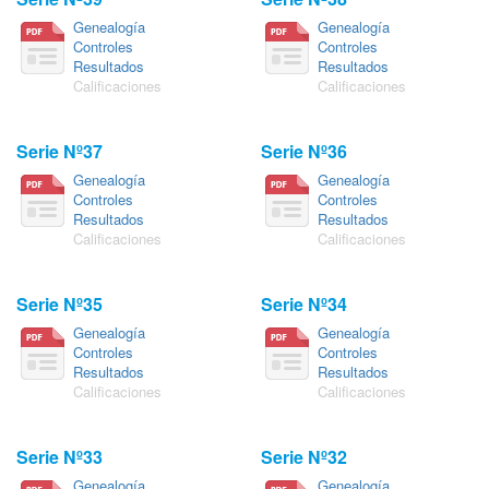
Genealogía
Genealogía
Controles
Controles
Resultados
Resultados
Calificaciones
Calificaciones
Serie Nº37
Serie Nº36
Genealogía
Genealogía
Controles
Controles
Resultados
Resultados
Calificaciones
Calificaciones
Serie Nº35
Serie Nº34
Genealogía
Genealogía
Controles
Controles
Resultados
Resultados
Calificaciones
Calificaciones
Serie Nº33
Serie Nº32
Genealogía
Genealogía