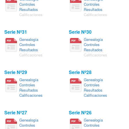
Controles
Controles
Resultados
Resultados
Calificaciones
Calificaciones
Serie Nº31
Serie Nº30
Genealogía
Genealogía
Controles
Controles
Resultados
Resultados
Calificaciones
Calificaciones
Serie Nº29
Serie Nº28
Genealogía
Genealogía
Controles
Controles
Resultados
Resultados
Calificaciones
Calificaciones
Serie Nº27
Serie Nº26
Genealogía
Genealogía
Controles
Controles