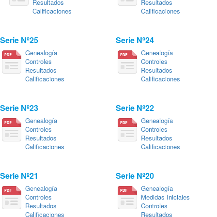
Resultados
Resultados
Calificaciones
Calificaciones
Serie Nº25
Serie Nº24
Genealogía
Genealogía
Controles
Controles
Resultados
Resultados
Calificaciones
Calificaciones
Serie Nº23
Serie Nº22
Genealogía
Genealogía
Controles
Controles
Resultados
Resultados
Calificaciones
Calificaciones
Serie Nº21
Serie Nº20
Genealogía
Genealogía
Controles
Medidas Iniciales
Resultados
Controles
Calificaciones
Resultados