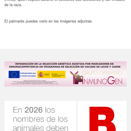
de la raza.
El palmarés puedes verlo en las imágenes adjuntas.