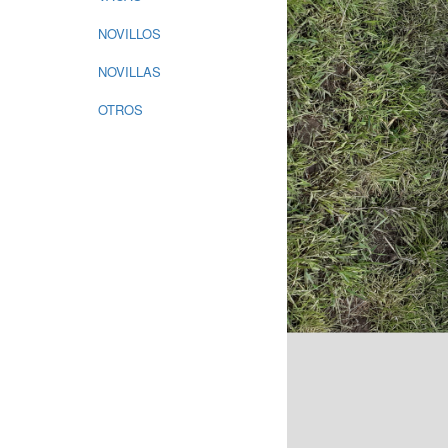
NOVILLOS
NOVILLAS
OTROS